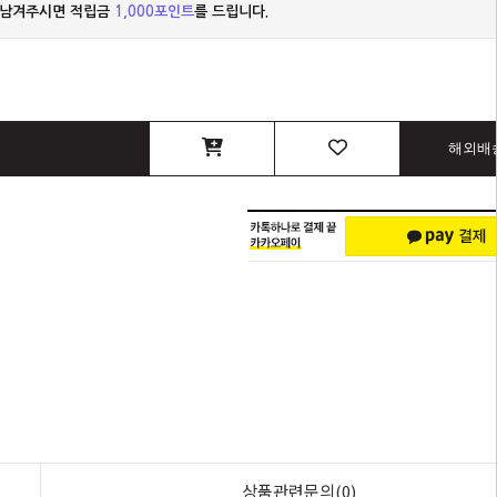
 남겨주시면 적립금
1,000포인트
를 드립니다.
해외배
상품관련문의(0)