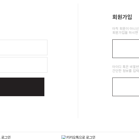
회원가입
아직 회원이 아니신
회원가입을 하시면 
아이디 혹은 비밀
간단한 정보를 입력