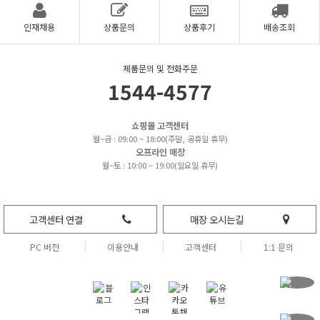
인재채용
상품문의
상품후기
배송조회
제품문의 및 전화주문
1544-4577
쇼핑몰 고객센터
월~금 : 09:00 ~ 18:00(주말, 공휴일 휴무)
오프라인 매장
월~토 : 10:00 ~ 19:00(일요일 휴무)
고객센터 연결
매장 오시는길
PC 버전
이용안내
고객센터
1:1 문의