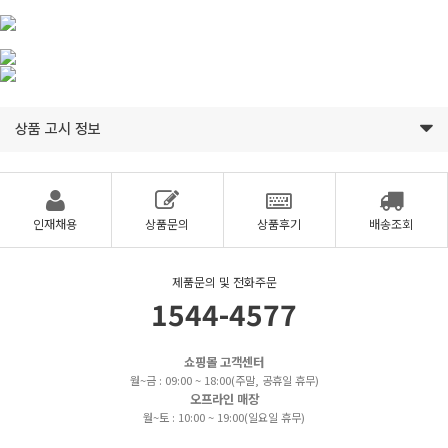
상품 고시 정보
인재채용
상품문의
상품후기
배송조회
제품문의 및 전화주문
1544-4577
쇼핑몰 고객센터
월~금 : 09:00 ~ 18:00(주말, 공휴일 휴무)
오프라인 매장
월~토 : 10:00 ~ 19:00(일요일 휴무)