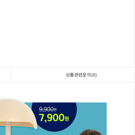
상품관련문의(0)