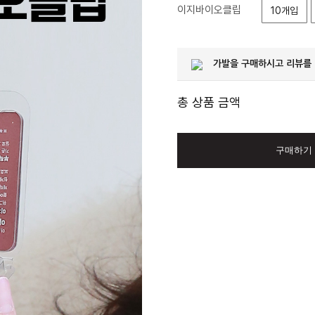
이지바이오클립
10개입
가발을 구매하시고 리뷰를
총 상품 금액
구매하기