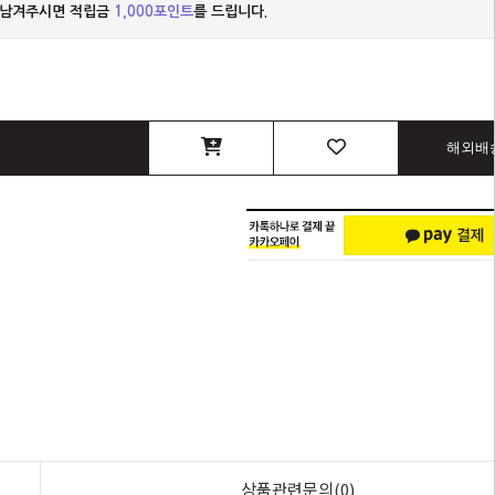
 남겨주시면 적립금
1,000포인트
를 드립니다.
해외배
상품관련문의(0)