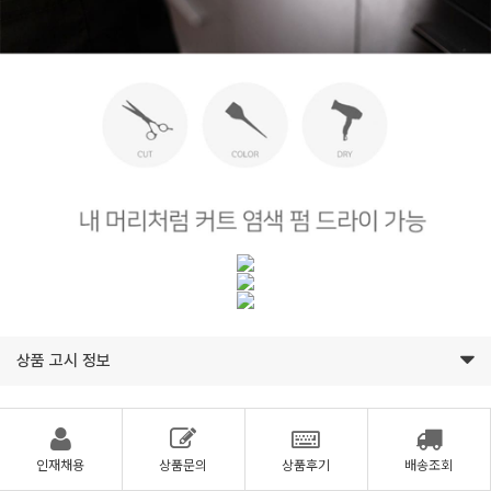
상품 고시 정보
인재채용
상품문의
상품후기
배송조회