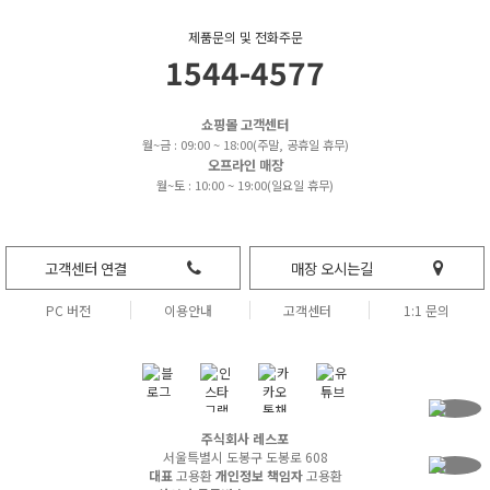
제품문의 및 전화주문
1544-4577
쇼핑몰 고객센터
월~금 : 09:00 ~ 18:00(주말, 공휴일 휴무)
오프라인 매장
월~토 : 10:00 ~ 19:00(일요일 휴무)
고객센터 연결
매장 오시는길
PC 버전
이용안내
고객센터
1:1 문의
주식회사 레스포
서울특별시 도봉구 도봉로 608
대표
고용환
개인정보 책임자
고용환