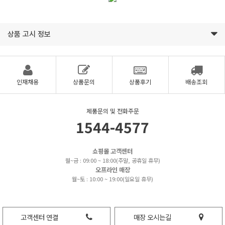
상품 고시 정보
인재채용
상품문의
상품후기
배송조회
제품문의 및 전화주문
1544-4577
쇼핑몰 고객센터
월~금 : 09:00 ~ 18:00(주말, 공휴일 휴무)
오프라인 매장
월~토 : 10:00 ~ 19:00(일요일 휴무)
고객센터 연결
매장 오시는길