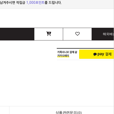
 남겨주시면 적립금
1,000포인트
를 드립니다.
해외배
상품관련문의(0)