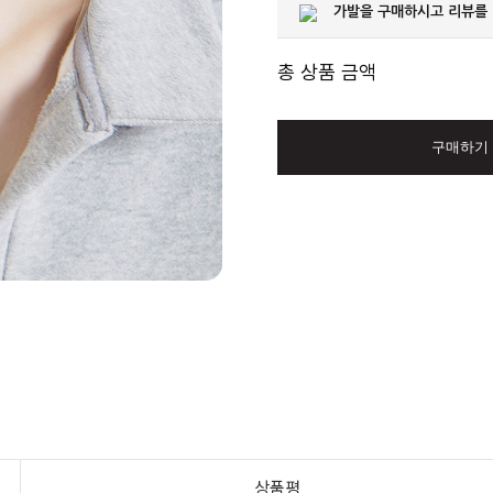
가발을 구매하시고 리뷰를
총 상품 금액
구매하기
상품평