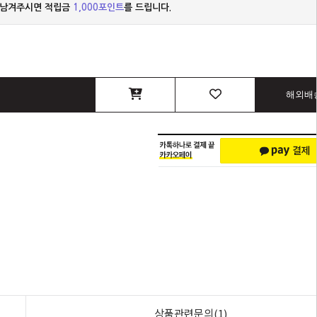
 남겨주시면 적립금
1,000포인트
를 드립니다.
해외배
상품관련문의(1)