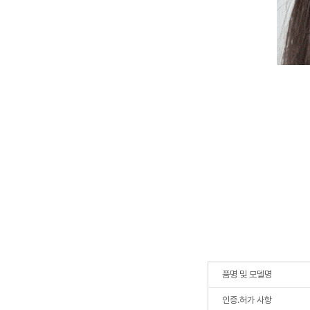
품명 및 모델명
인증.허가 사항