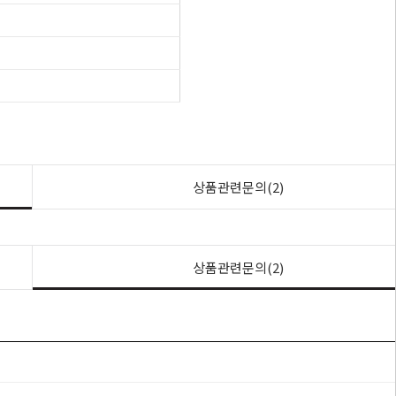
상품관련문의(2)
상품관련문의(2)