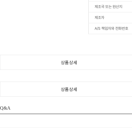
제조국 또는 원산지
제조자
A/S 책임자와 전화번호
상품상세
상품상세
Q&A