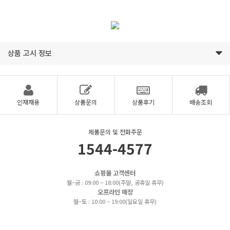
상품 고시 정보
인재채용
상품문의
상품후기
배송조회
제품문의 및 전화주문
1544-4577
쇼핑몰 고객센터
월~금 : 09:00 ~ 18:00(주말, 공휴일 휴무)
오프라인 매장
월~토 : 10:00 ~ 19:00(일요일 휴무)