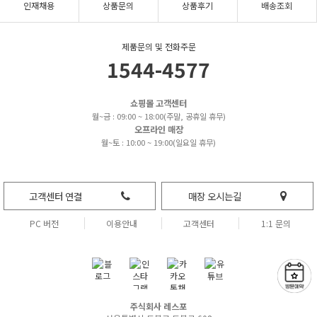
인재채용
상품문의
상품후기
배송조회
제품문의 및 전화주문
1544-4577
쇼핑몰 고객센터
월~금 : 09:00 ~ 18:00(주말, 공휴일 휴무)
오프라인 매장
월~토 : 10:00 ~ 19:00(일요일 휴무)
고객센터 연결
매장 오시는길
PC 버전
이용안내
고객센터
1:1 문의
주식회사 레스포