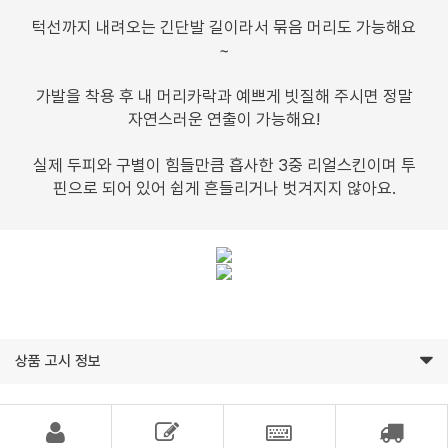
턱선까지 내려오는 긴단발 길이라서 묶음 머리도 가능해요
~
가발을 착용 후 내 머리카락과 예쁘게 빗질해 주시면 정말
자연스러운 연출이 가능해요!
실제 두피와 구별이 힘들만큼 흡사한 3중 리얼스킨이며 투
핀으로 되어 있어 쉽게 흔들리거나 벗겨지지 않아요.
상품 고시 정보