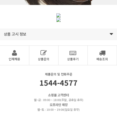
상품 고시 정보
인재채용
상품문의
상품후기
배송조회
제품문의 및 전화주문
1544-4577
쇼핑몰 고객센터
월~금 : 09:00 ~ 18:00(주말, 공휴일 휴무)
오프라인 매장
월~토 : 10:00 ~ 19:00(일요일 휴무)