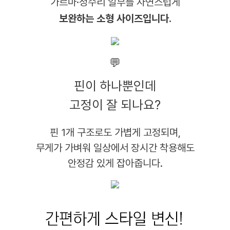
가르마·정수리 일부를 자연스럽게
보완하는 소형 사이즈입니다.
💬
핀이 하나뿐인데
고정이 잘 되나요?
핀 1개 구조로도 가볍게 고정되며,
무게가 가벼워 일상에서 장시간 착용해도
안정감 있게 잡아줍니다.