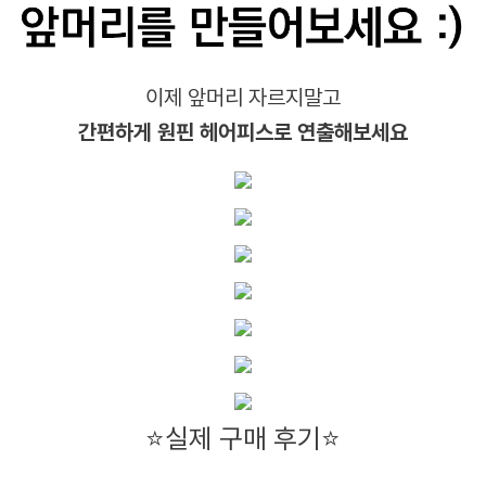
이제 앞머리 자르지말고
간편하게 원핀 헤어피스로 연출해보세요
⭐실제 구매 후기⭐