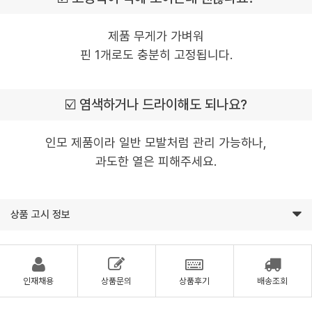
제품 무게가 가벼워
핀 1개로도 충분히 고정됩니다.
☑️ 염색하거나 드라이해도 되나요?
인모 제품이라 일반 모발처럼 관리 가능하나,
과도한 열은 피해주세요.
상품 고시 정보
인재채용
상품문의
상품후기
배송조회