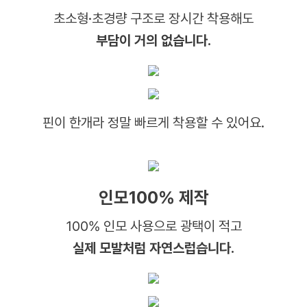
초소형·초경량 구조로 장시간 착용해도
부담이 거의 없습니다.
핀이 한개라 정말 빠르게 착용할 수 있어요.
인모100% 제작
100% 인모 사용으로 광택이 적고
실제 모발처럼 자연스럽습니다.