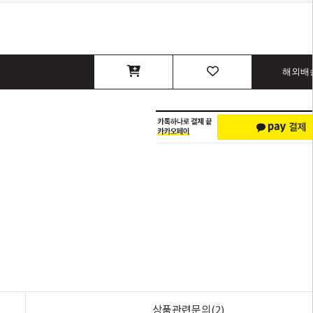
해외배
상품관련문의(2)