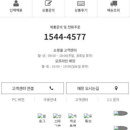
인재채용
상품문의
상품후기
배송조회
제품문의 및 전화주문
1544-4577
쇼핑몰 고객센터
월~금 : 09:00 ~ 18:00(주말, 공휴일 휴무)
오프라인 매장
월~토 : 10:00 ~ 19:00(일요일 휴무)
고객센터 연결
매장 오시는길
PC 버전
이용안내
고객센터
1:1 문의