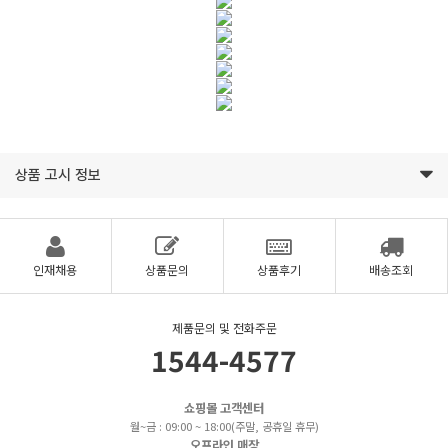
상품 고시 정보
인재채용
상품문의
상품후기
배송조회
제품문의 및 전화주문
1544-4577
쇼핑몰 고객센터
월~금 : 09:00 ~ 18:00(주말, 공휴일 휴무)
오프라인 매장