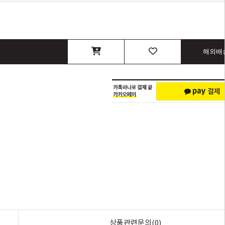
해외배
상품관련문의(0)