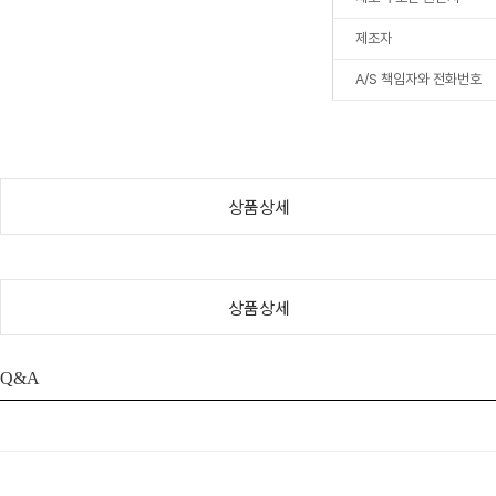
제조자
A/S 책임자와 전화번호
상품상세
상품상세
Q&A