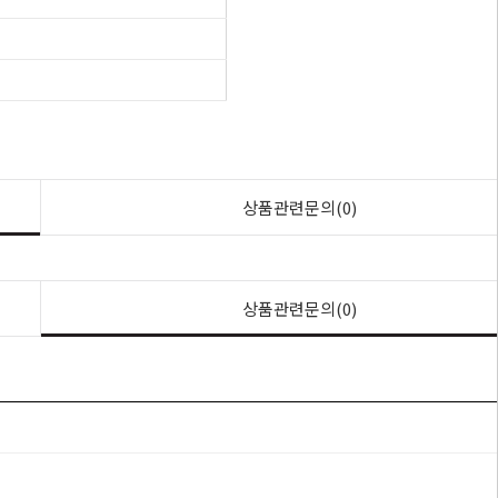
상품관련문의(0)
상품관련문의(0)