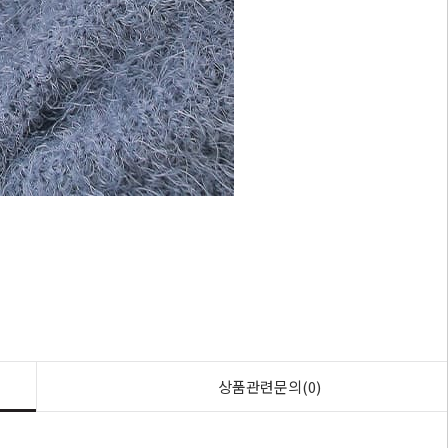
상품관련문의(0)