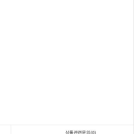
상품관련문의(0)