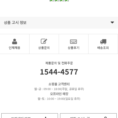
상품 고시 정보
인재채용
상품문의
상품후기
배송조회
제품문의 및 전화주문
1544-4577
쇼핑몰 고객센터
월~금 : 09:00 ~ 18:00(주말, 공휴일 휴무)
오프라인 매장
월~토 : 10:00 ~ 19:00(일요일 휴무)